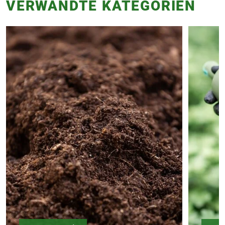
VERWANDTE KATEGORIEN