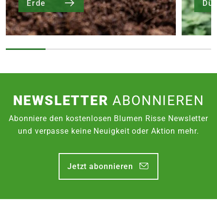
Erde
Dü
NEWSLETTER
ABONNIEREN
Abonniere den kostenlosen Blumen Risse Newsletter
und verpasse keine Neuigkeit oder Aktion mehr.
Jetzt abonnieren