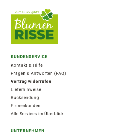
KUNDENSERVICE
Kontakt & Hilfe
Fragen & Antworten (FAQ)
Vertrag widerrufen
Lieferhinweise
Rücksendung
Firmenkunden
Alle Services im Überblick
UNTERNEHMEN