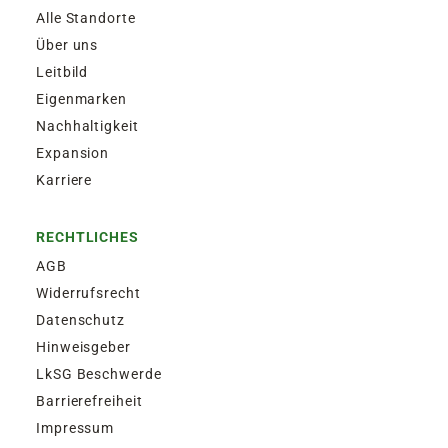
Alle Standorte
Über uns
Leitbild
Eigenmarken
Nachhaltigkeit
Expansion
Karriere
RECHTLICHES
AGB
Widerrufsrecht
Datenschutz
Hinweisgeber
LkSG Beschwerde
Barrierefreiheit
Impressum