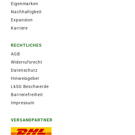
Eigenmarken
Nachhaltigkeit
Expansion
Karriere
RECHTLICHES
AGB
Widerrufsrecht
Datenschutz
Hinweisgeber
LkSG Beschwerde
Barrierefreiheit
Impressum
VERSANDPARTNER