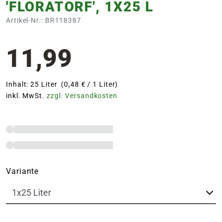
'FLORATORF', 1X25 L
Artikel-Nr.: BR118387
11,99
Inhalt: 25 Liter (0,48 € / 1 Liter)
inkl. MwSt.
zzgl. Versandkosten
Variante