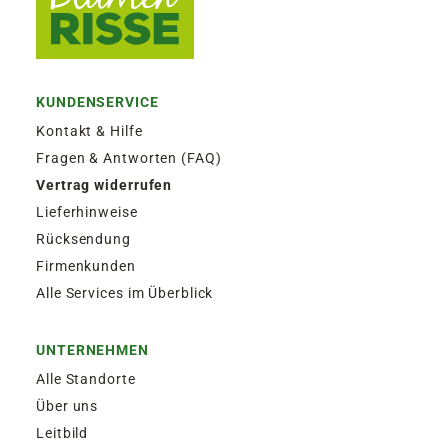
KUNDENSERVICE
Kontakt & Hilfe
Fragen & Antworten (FAQ)
Vertrag widerrufen
Lieferhinweise
Rücksendung
Firmenkunden
Alle Services im Überblick
UNTERNEHMEN
Alle Standorte
Über uns
Leitbild