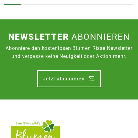
NEWSLETTER
ABONNIEREN
Abonniere den kostenlosen Blumen Risse Newsletter
und verpasse keine Neuigkeit oder Aktion mehr.
Jetzt abonnieren