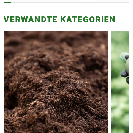
VERWANDTE KATEGORIEN