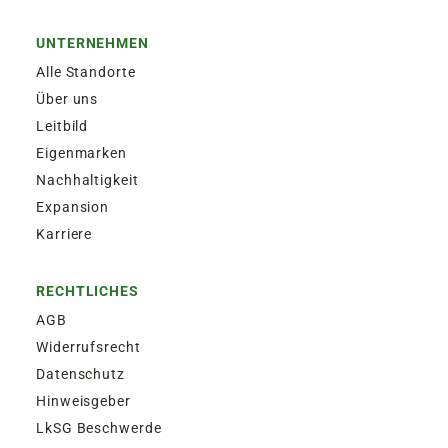
UNTERNEHMEN
Alle Standorte
Über uns
Leitbild
Eigenmarken
Nachhaltigkeit
Expansion
Karriere
RECHTLICHES
AGB
Widerrufsrecht
Datenschutz
Hinweisgeber
LkSG Beschwerde