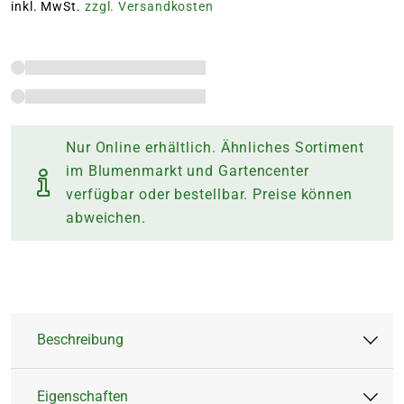
inkl. MwSt.
zzgl. Versandkosten
Nur Online erhältlich. Ähnliches Sortiment
im Blumenmarkt und Gartencenter
verfügbar oder bestellbar. Preise können
abweichen.
Beschreibung
Eigenschaften