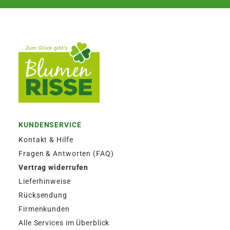
KUNDENSERVICE
Kontakt & Hilfe
Fragen & Antworten (FAQ)
Vertrag widerrufen
Lieferhinweise
Rücksendung
Firmenkunden
Alle Services im Überblick