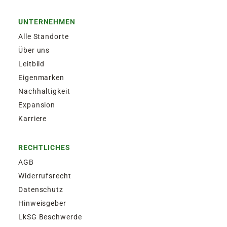
UNTERNEHMEN
Alle Standorte
Über uns
Leitbild
Eigenmarken
Nachhaltigkeit
Expansion
Karriere
RECHTLICHES
AGB
Widerrufsrecht
Datenschutz
Hinweisgeber
LkSG Beschwerde