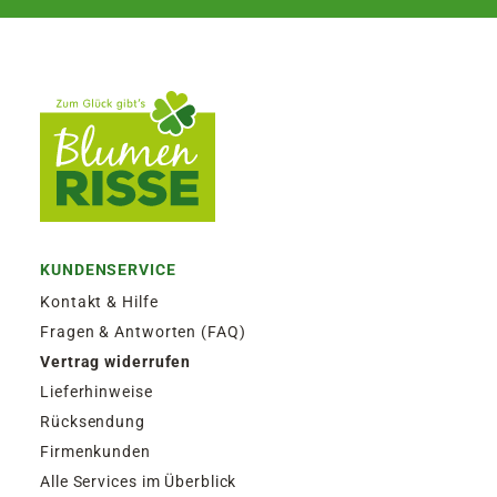
KUNDENSERVICE
Kontakt & Hilfe
Fragen & Antworten (FAQ)
Vertrag widerrufen
Lieferhinweise
Rücksendung
Firmenkunden
Alle Services im Überblick