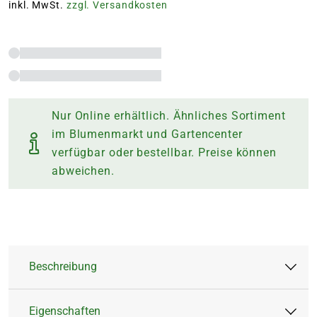
inkl. MwSt.
zzgl. Versandkosten
Nur Online erhältlich. Ähnliches Sortiment
im Blumenmarkt und Gartencenter
verfügbar oder bestellbar. Preise können
abweichen.
Beschreibung
Eigenschaften