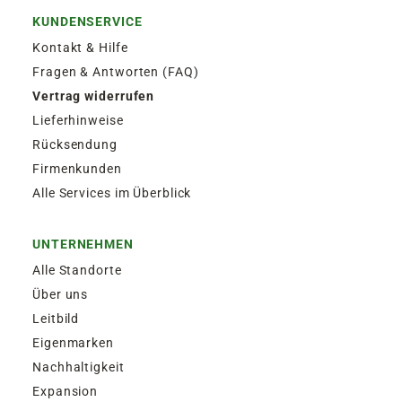
KUNDENSERVICE
Kontakt & Hilfe
Fragen & Antworten (FAQ)
Vertrag widerrufen
Lieferhinweise
Rücksendung
Firmenkunden
Alle Services im Überblick
UNTERNEHMEN
Alle Standorte
Über uns
Leitbild
Eigenmarken
Nachhaltigkeit
Expansion