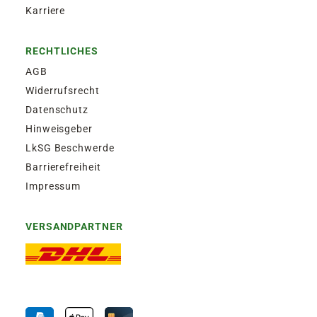
Karriere
RECHTLICHES
AGB
Widerrufsrecht
Datenschutz
Hinweisgeber
LkSG Beschwerde
Barrierefreiheit
Impressum
VERSANDPARTNER