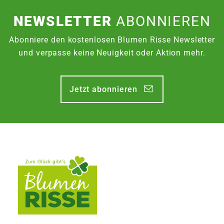
NEWSLETTER
ABONNIEREN
Abonniere den kostenlosen Blumen Risse Newsletter
und verpasse keine Neuigkeit oder Aktion mehr.
Jetzt abonnieren