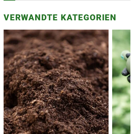
VERWANDTE KATEGORIEN