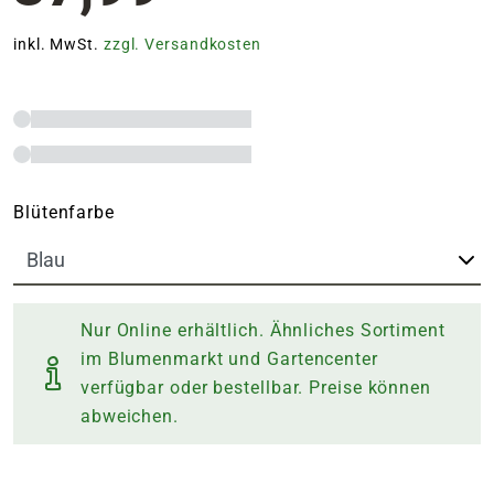
inkl. MwSt.
zzgl. Versandkosten
Blütenfarbe
Nur Online erhältlich. Ähnliches Sortiment
im Blumenmarkt und Gartencenter
verfügbar oder bestellbar. Preise können
abweichen.