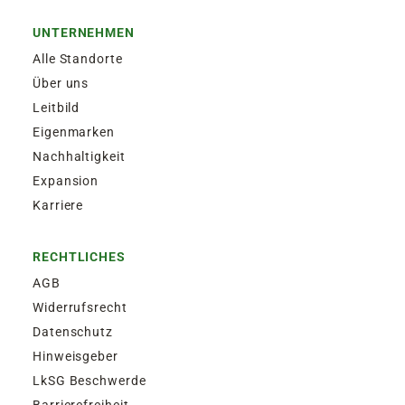
UNTERNEHMEN
Alle Standorte
Über uns
Leitbild
Eigenmarken
Nachhaltigkeit
Expansion
Karriere
RECHTLICHES
AGB
Widerrufsrecht
Datenschutz
Hinweisgeber
LkSG Beschwerde