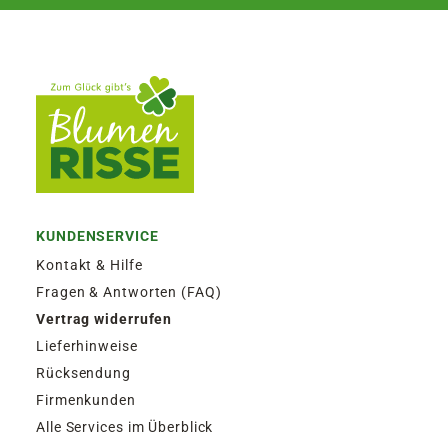
KUNDENSERVICE
Kontakt & Hilfe
Fragen & Antworten (FAQ)
Vertrag widerrufen
Lieferhinweise
Rücksendung
Firmenkunden
Alle Services im Überblick