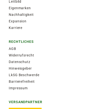
Leitbild
Eigenmarken
Nachhaltigkeit
Expansion
Karriere
RECHTLICHES
AGB
Widerrufsrecht
Datenschutz
Hinweisgeber
LkSG Beschwerde
Barrierefreiheit
Impressum
VERSANDPARTNER