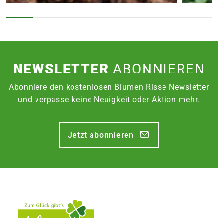
NEWSLETTER
ABONNIEREN
Abonniere den kostenlosen Blumen Risse Newsletter
und verpasse keine Neuigkeit oder Aktion mehr.
Jetzt abonnieren