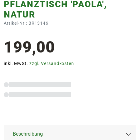
PFLANZTISCH 'PAOLA',
NATUR
Artikel-Nr.: BR13146
199,00
inkl. MwSt.
zzgl. Versandkosten
Beschreibung