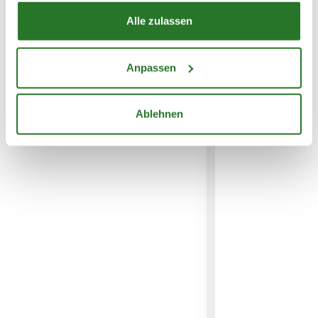
Alle zulassen
WEITERE PRODUKTE
Anpassen
Ablehnen