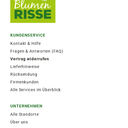
KUNDENSERVICE
Kontakt & Hilfe
Fragen & Antworten (FAQ)
Vertrag widerrufen
Lieferhinweise
Rücksendung
Firmenkunden
Alle Services im Überblick
UNTERNEHMEN
Alle Standorte
Über uns