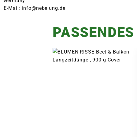
Germany
E-Mail: info@nebelung.de
PASSENDES