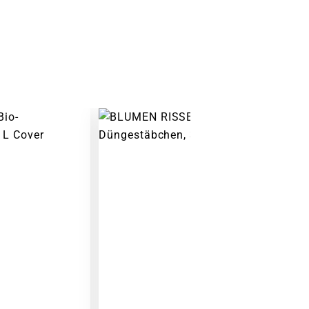
Warenkorb lädt