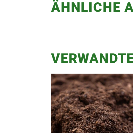
ÄHNLICHE A
VERWANDTE