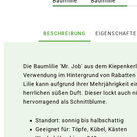
BESCHREIBUNG
EIGENSCHAFT
Die Baumlilie 'Mr. Job' aus dem Kiepenker
Verwendung im Hintergrund von Rabatten 
Lilie kann aufgrund ihrer Mehrjährigkeit 
herrlichen süßen Duft. Dieser lockt auch n
hervorragend als Schnittblume.
Standort: sonnig bis halbschattig
Geeignet für: Töpfe, Kübel, Kästen