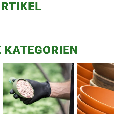
RTIKEL
 KATEGORIEN