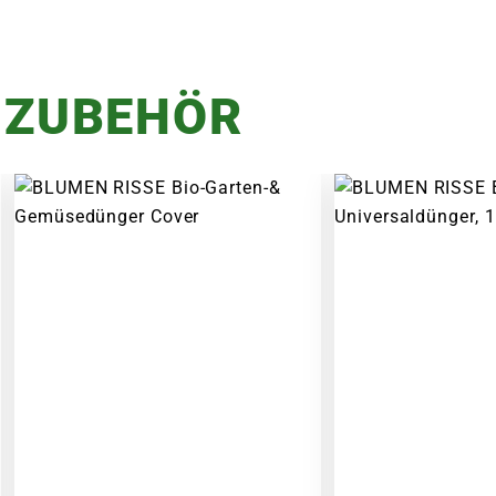
 ZUBEHÖR