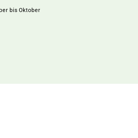
ber bis Oktober