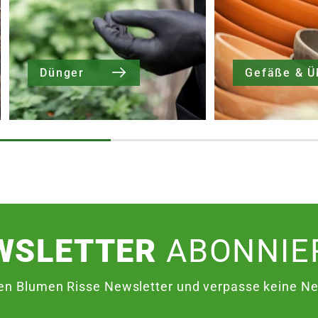
Dünger
WSLETTER
ABONNIE
en Blumen Risse Newsletter und verpasse keine Neu