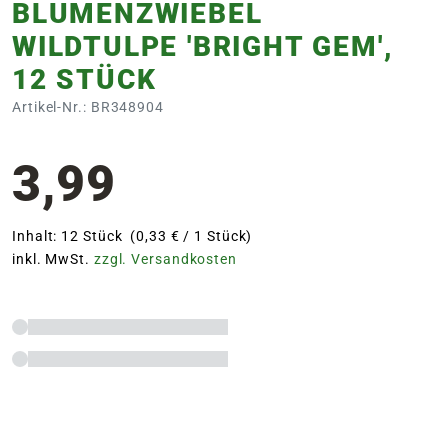
BLUMENZWIEBEL
WILDTULPE 'BRIGHT GEM',
12 STÜCK
Artikel-Nr.: BR348904
3,99
Inhalt: 12 Stück (0,33 € / 1 Stück)
inkl. MwSt.
zzgl. Versandkosten