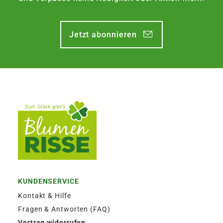
Jetzt abonnieren
KUNDENSERVICE
Kontakt & Hilfe
Fragen & Antworten (FAQ)
Vertrag widerrufen