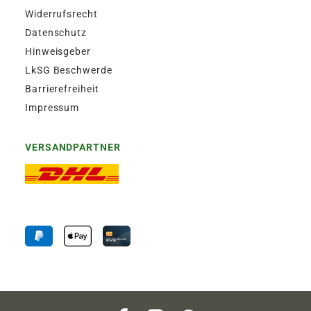
Widerrufsrecht
Datenschutz
Hinweisgeber
LkSG Beschwerde
Barrierefreiheit
Impressum
VERSANDPARTNER