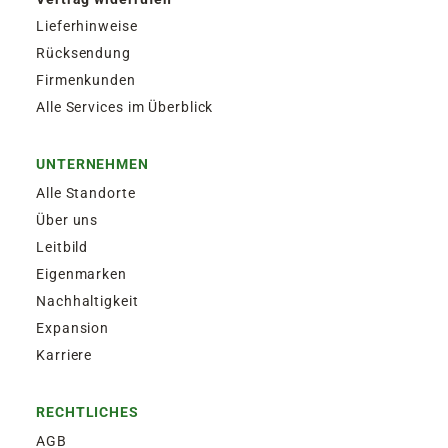
Lieferhinweise
Rücksendung
Firmenkunden
Alle Services im Überblick
UNTERNEHMEN
Alle Standorte
Über uns
Leitbild
Eigenmarken
Nachhaltigkeit
Expansion
Karriere
RECHTLICHES
AGB