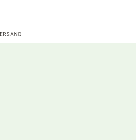
ERSAND