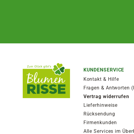
KUNDENSERVICE
Kontakt & Hilfe
Fragen & Antworten 
Vertrag widerrufen
Lieferhinweise
Rücksendung
Firmenkunden
Alle Services im Über