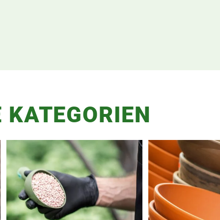
 KATEGORIEN