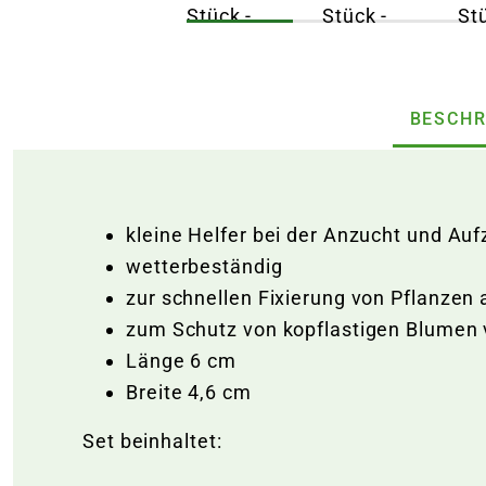
BESCHR
kleine Helfer bei der Anzucht und Au
wetterbeständig
zur schnellen Fixierung von Pflanzen 
zum Schutz von kopflastigen Blumen
Länge 6 cm
Breite 4,6 cm
Set beinhaltet: