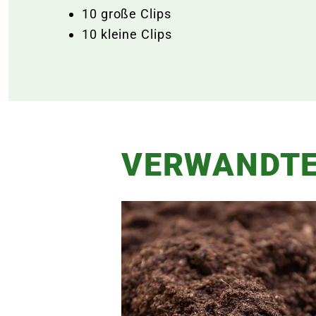
10 große Clips
10 kleine Clips
VERWANDTE