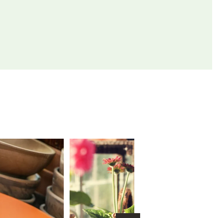
Warenkorb lädt