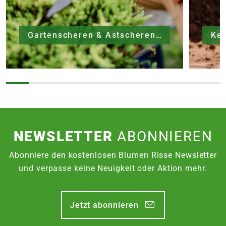
Gartenscheren & Astscheren
NEWSLETTER
ABONNIEREN
Abonniere den kostenlosen Blumen Risse Newsletter
und verpasse keine Neuigkeit oder Aktion mehr.
Jetzt abonnieren