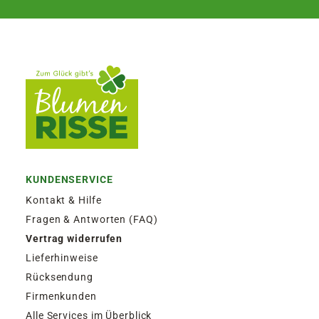
KUNDENSERVICE
Kontakt & Hilfe
Fragen & Antworten (FAQ)
Vertrag widerrufen
Lieferhinweise
Rücksendung
Firmenkunden
Alle Services im Überblick