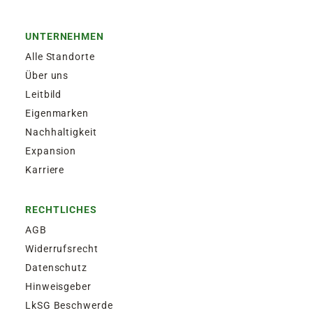
UNTERNEHMEN
Alle Standorte
Über uns
Leitbild
Eigenmarken
Nachhaltigkeit
Expansion
Karriere
RECHTLICHES
AGB
Widerrufsrecht
Datenschutz
Hinweisgeber
LkSG Beschwerde