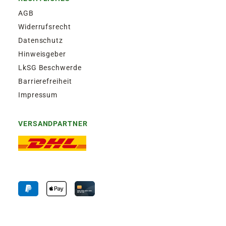
AGB
Widerrufsrecht
Datenschutz
Hinweisgeber
LkSG Beschwerde
Barrierefreiheit
Impressum
VERSANDPARTNER