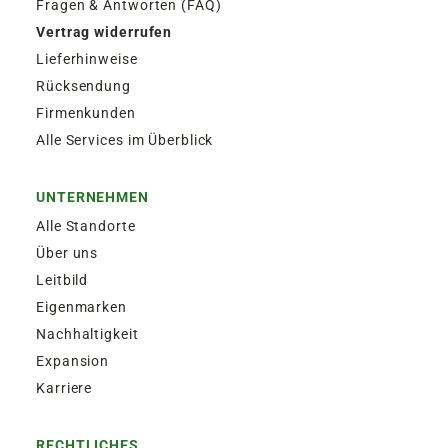
Fragen & Antworten (FAQ)
Vertrag widerrufen
Lieferhinweise
Rücksendung
Firmenkunden
Alle Services im Überblick
UNTERNEHMEN
Alle Standorte
Über uns
Leitbild
Eigenmarken
Nachhaltigkeit
Expansion
Karriere
RECHTLICHES