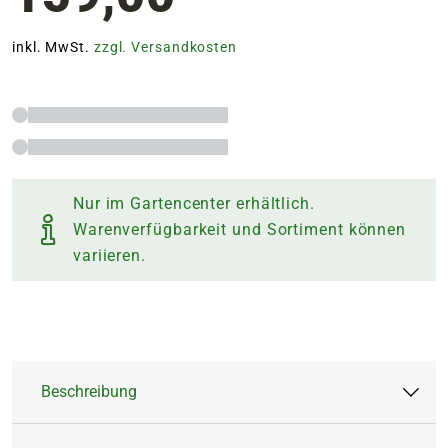
inkl. MwSt.
zzgl. Versandkosten
Nur im Gartencenter erhältlich.
Warenverfügbarkeit und Sortiment können
variieren.
Beschreibung