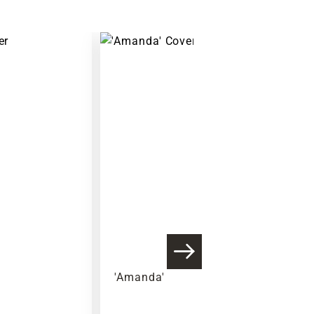
'Amanda'