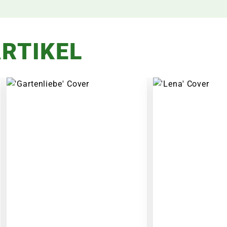
RTIKEL