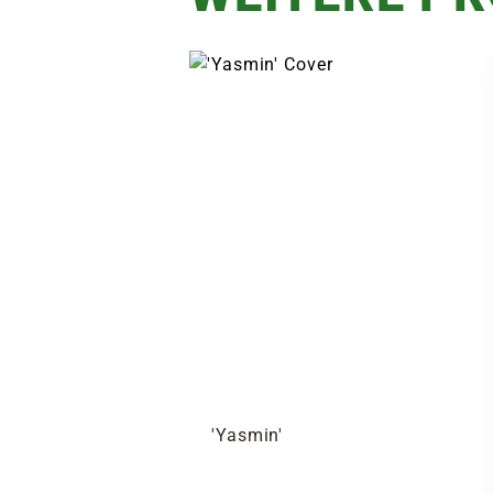
'Yasmin'