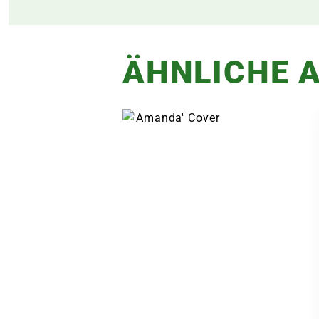
ÄHNLICHE A