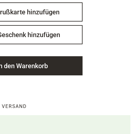
rußkarte hinzufügen
Geschenk hinzufügen
In den Warenkorb
VERSAND