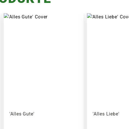
'Alles Gute'
'Alles Liebe'