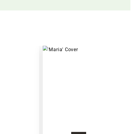
Warenkorb lädt