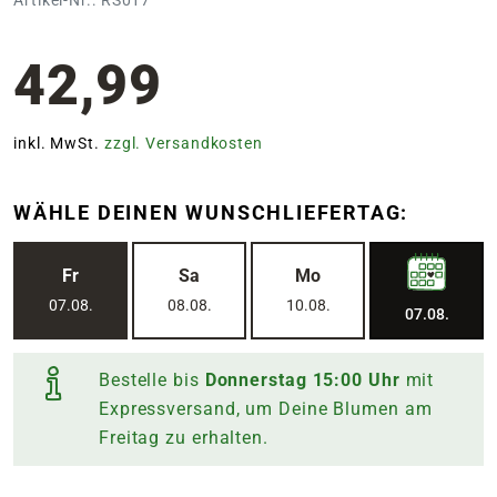
42,99
inkl. MwSt.
zzgl. Versandkosten
WÄHLE DEINEN WUNSCHLIEFERTAG:
Fr
Sa
Mo
07.08.
08.08.
10.08.
07.08.
Bestelle bis
Donnerstag
15:00
Uhr
mit
Expressversand, um Deine Blumen am
Freitag
zu erhalten.