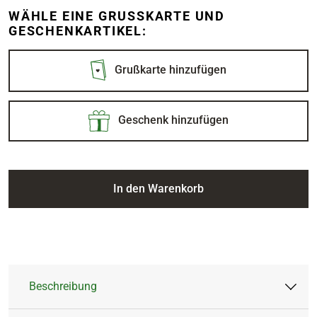
WÄHLE EINE GRUSSKARTE UND G
ESCHENKARTIKEL:
Grußkarte hinzufügen
Geschenk hinzufügen
In den Warenkorb
Beschreibung