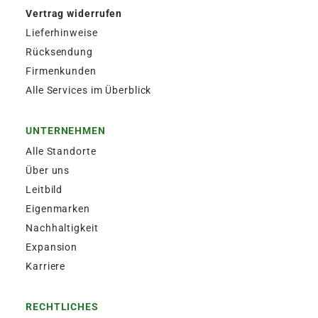
Vertrag widerrufen
Lieferhinweise
Rücksendung
Firmenkunden
Alle Services im Überblick
UNTERNEHMEN
Alle Standorte
Über uns
Leitbild
Eigenmarken
Nachhaltigkeit
Expansion
Karriere
RECHTLICHES