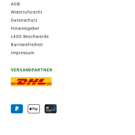
AGB
Widerrufsrecht
Datenschutz
Hinweisgeber
LkSG Beschwerde
Barrierefreiheit
Impressum
VERSANDPARTNER