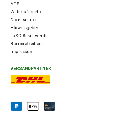
AGB
Widerrufsrecht
Datenschutz
Hinweisgeber
LkSG Beschwerde
Barrierefreiheit
Impressum
VERSANDPARTNER