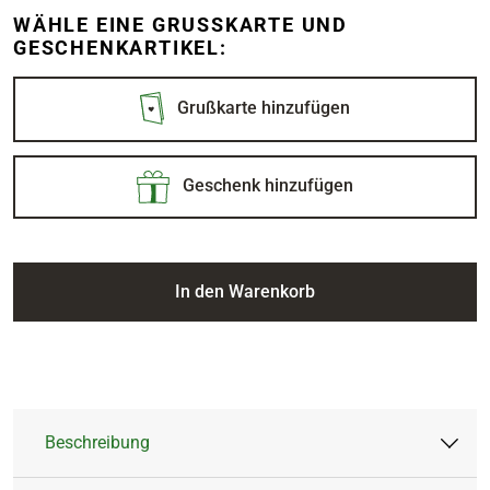
WÄHLE EINE GRUSSKARTE UND G
ESCHENKARTIKEL:
Grußkarte hinzufügen
Geschenk hinzufügen
In den Warenkorb
Beschreibung