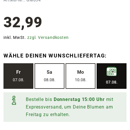
32,99
inkl. MwSt.
zzgl. Versandkosten
WÄHLE DEINEN WUNSCHLIEFERTAG:
Fr
Sa
Mo
07.08.
08.08.
10.08.
07.08.
Bestelle bis
Donnerstag
15:00
Uhr
mit
Expressversand, um Deine Blumen am
Freitag
zu erhalten.