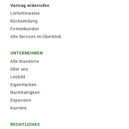
Vertrag widerrufen
Lieferhinweise
Rücksendung
Firmenkunden
Alle Services im Überblick
UNTERNEHMEN
Alle Standorte
Über uns
Leitbild
Eigenmarken
Nachhaltigkeit
Expansion
Karriere
RECHTLICHES