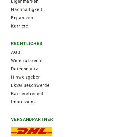
Eigenmarken
Nachhaltigkeit
Expansion
Karriere
RECHTLICHES
AGB
Widerrufsrecht
Datenschutz
Hinweisgeber
LkSG Beschwerde
Barrierefreiheit
Impressum
VERSANDPARTNER