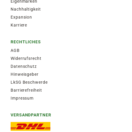
Eigenmarken
Nachhaltigkeit
Expansion
Karriere
RECHTLICHES
AGB
Widerrufsrecht
Datenschutz
Hinweisgeber
LkSG Beschwerde
Barrierefreiheit
Impressum
VERSANDPARTNER