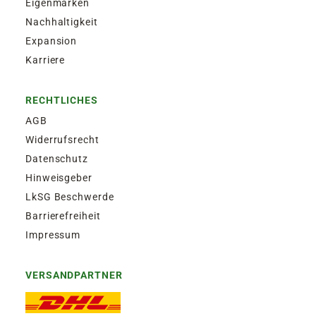
Eigenmarken
Nachhaltigkeit
Expansion
Karriere
RECHTLICHES
AGB
Widerrufsrecht
Datenschutz
Hinweisgeber
LkSG Beschwerde
Barrierefreiheit
Impressum
VERSANDPARTNER