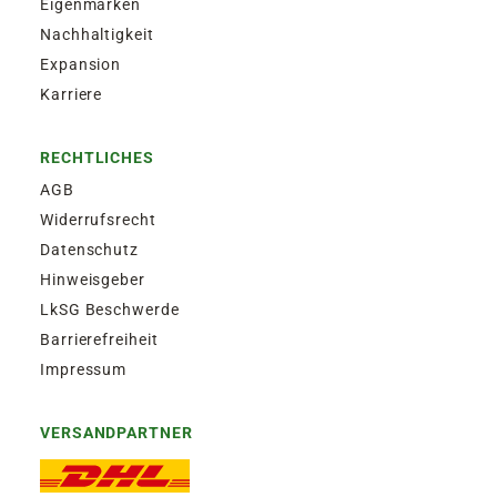
Eigenmarken
Nachhaltigkeit
Expansion
Karriere
RECHTLICHES
AGB
Widerrufsrecht
Datenschutz
Hinweisgeber
LkSG Beschwerde
Barrierefreiheit
Impressum
VERSANDPARTNER