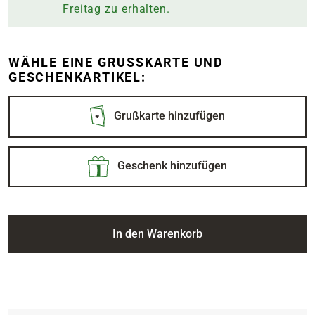
Freitag
zu erhalten.
WÄHLE EINE GRUSSKARTE UND G
ESCHENKARTIKEL:
Grußkarte hinzufügen
Geschenk hinzufügen
In den Warenkorb