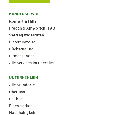
KUNDENSERVICE
Kontakt & Hilfe
Fragen & Antworten (FAQ)
Vertrag widerrufen
Lieferhinweise
Rücksendung
Firmenkunden
Alle Services im Überblick
UNTERNEHMEN
Alle Standorte
Über uns
Leitbild
Eigenmarken
Nachhaltigkeit