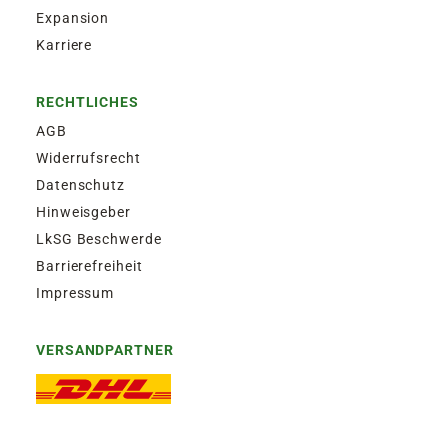
Expansion
Karriere
RECHTLICHES
AGB
Widerrufsrecht
Datenschutz
Hinweisgeber
LkSG Beschwerde
Barrierefreiheit
Impressum
VERSANDPARTNER