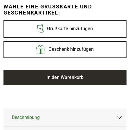
WÄHLE EINE GRUSSKARTE UND G
ESCHENKARTIKEL:
Grußkarte hinzufügen
Geschenk hinzufügen
In den Warenkorb
Beschreibung