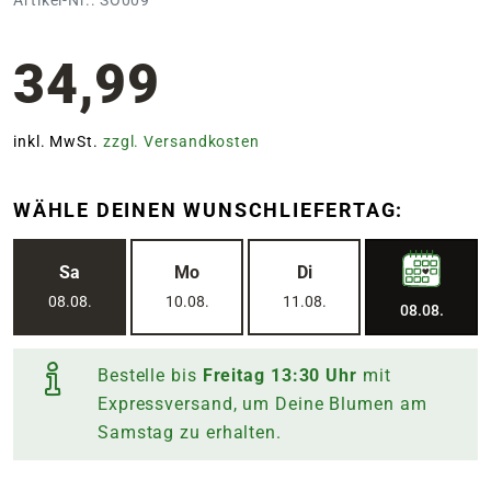
34,99
inkl. MwSt.
zzgl. Versandkosten
WÄHLE DEINEN WUNSCHLIEFERTAG:
Sa
Mo
Di
08.08.
10.08.
11.08.
08.08.
Bestelle bis
Freitag
13:30
Uhr
mit
Expressversand, um Deine Blumen am
Samstag
zu erhalten.