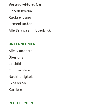
Vertrag widerrufen
Lieferhinweise
Rücksendung
Firmenkunden
Alle Services im Überblick
UNTERNEHMEN
Alle Standorte
Über uns
Leitbild
Eigenmarken
Nachhaltigkeit
Expansion
Karriere
RECHTLICHES