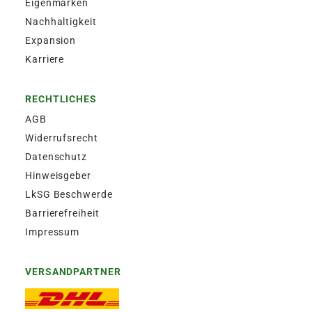
Eigenmarken
Nachhaltigkeit
Expansion
Karriere
RECHTLICHES
AGB
Widerrufsrecht
Datenschutz
Hinweisgeber
LkSG Beschwerde
Barrierefreiheit
Impressum
VERSANDPARTNER